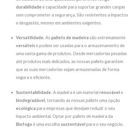
durabilidade
e capacidade para suportar grandes cargas
sem comprometer a segurança. São resistentes a impactos
e desgastes, mesmo em ambientes exigentes.
Versatilidade
: As
pallets de madeira
são extremamente
versáteis
e podem ser usadas para o armazenamento de
uma vasta gama de produtos. Desde mercadorias pesadas
até produtos mais delicados, as nossas pallets garantem
que as suas mercadorias sejam armazenadas de forma
segura e eficiente.
Sustentabilidade
: A madeira é um material
renovável
e
biodegradável
, tornando as nossas pallets uma opção
ecológica
para empresas que desejam reduzir o seu
impacto ambiental. Optar por pallets de madeira da
Biofogo
é uma escolha
sustentável
para o seu negócio.