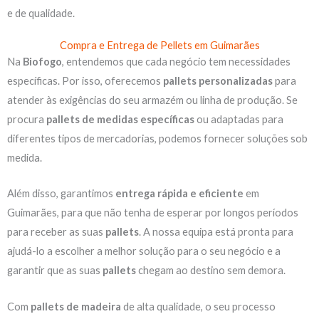
e de qualidade.
Compra e Entrega de Pellets em Guimarães
Na
Biofogo
, entendemos que cada negócio tem necessidades
específicas. Por isso, oferecemos
pallets personalizadas
para
atender às exigências do seu armazém ou linha de produção. Se
procura
pallets de medidas específicas
ou adaptadas para
diferentes tipos de mercadorias, podemos fornecer soluções sob
medida.
Além disso, garantimos
entrega rápida e eficiente
em
Guimarães, para que não tenha de esperar por longos períodos
para receber as suas
pallets
. A nossa equipa está pronta para
ajudá-lo a escolher a melhor solução para o seu negócio e a
garantir que as suas
pallets
chegam ao destino sem demora.
Com
pallets de madeira
de alta qualidade, o seu processo