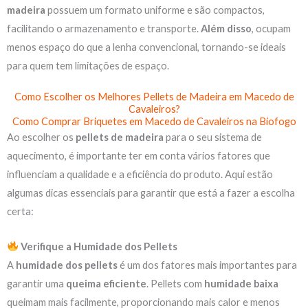
madeira
possuem um formato uniforme e são compactos,
facilitando o armazenamento e transporte.
Além disso
, ocupam
menos espaço do que a lenha convencional, tornando-se ideais
para quem tem limitações de espaço.
Como Escolher os Melhores Pellets de Madeira em Macedo de
Cavaleiros?
Como Comprar Briquetes em Macedo de Cavaleiros na Biofogo
Ao escolher os
pellets de madeira
para o seu sistema de
aquecimento, é importante ter em conta vários fatores que
influenciam a qualidade e a eficiência do produto. Aqui estão
algumas dicas essenciais para garantir que está a fazer a escolha
certa:
Verifique a Humidade dos Pellets
A
humidade dos pellets
é um dos fatores mais importantes para
garantir uma
queima eficiente
. Pellets com
humidade baixa
queimam mais facilmente, proporcionando mais calor e menos