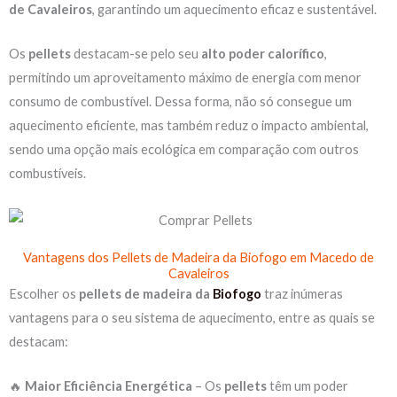
de Cavaleiros
, garantindo um aquecimento eficaz e sustentável.
Os
pellets
destacam-se pelo seu
alto poder calorífico
,
permitindo um aproveitamento máximo de energia com menor
consumo de combustível. Dessa forma, não só consegue um
aquecimento eficiente, mas também reduz o impacto ambiental,
sendo uma opção mais ecológica em comparação com outros
combustíveis.
Vantagens dos Pellets de Madeira da Biofogo em Macedo de
Cavaleiros
Escolher os
pellets de madeira da
Biofogo
traz inúmeras
vantagens para o seu sistema de aquecimento, entre as quais se
destacam:
🔥
Maior Eficiência Energética
– Os
pellets
têm um poder