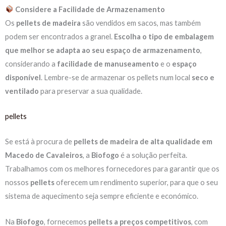
Considere a Facilidade de Armazenamento
Os
pellets de madeira
são vendidos em sacos, mas também
podem ser encontrados a granel.
Escolha o tipo de embalagem
que melhor se adapta ao seu espaço de armazenamento
,
considerando a
facilidade de manuseamento
e o
espaço
disponível
. Lembre-se de armazenar os pellets num local
seco e
ventilado
para preservar a sua qualidade.
pellets
Se está à procura de
pellets de madeira de alta qualidade em
Macedo de Cavaleiros
, a
Biofogo
é a solução perfeita.
Trabalhamos com os melhores fornecedores para garantir que os
nossos
pellets
oferecem um rendimento superior, para que o seu
sistema de aquecimento seja sempre eficiente e económico.
Na
Biofogo
, fornecemos
pellets a preços competitivos
, com