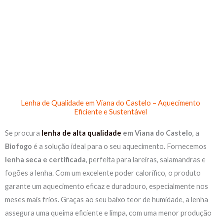
Skip
to
content
Lenha de Qualidade em Viana do Castelo – Aquecimento
Eficiente e Sustentável
Se procura
lenha de alta qualidade
em Viana do Castelo
, a
Biofogo
é a solução ideal para o seu aquecimento. Fornecemos
lenha seca e certificada
, perfeita para lareiras, salamandras e
fogões a lenha. Com um excelente poder calorífico, o produto
garante um aquecimento eficaz e duradouro, especialmente nos
meses mais frios. Graças ao seu baixo teor de humidade, a lenha
assegura uma queima eficiente e limpa, com uma menor produção