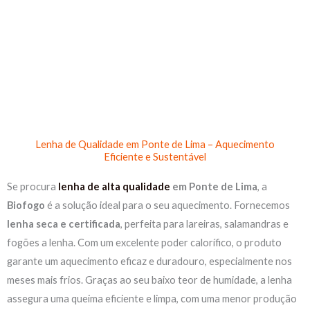
Skip
to
content
Lenha de Qualidade em Ponte de Lima – Aquecimento
Eficiente e Sustentável
Se procura
lenha de alta qualidade
em Ponte de Lima
, a
Biofogo
é a solução ideal para o seu aquecimento. Fornecemos
lenha seca e certificada
, perfeita para lareiras, salamandras e
fogões a lenha. Com um excelente poder calorífico, o produto
garante um aquecimento eficaz e duradouro, especialmente nos
meses mais frios. Graças ao seu baixo teor de humidade, a lenha
assegura uma queima eficiente e limpa, com uma menor produção