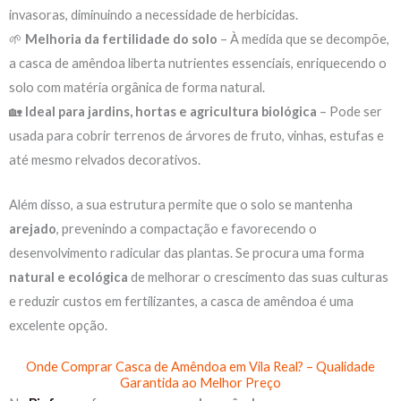
invasoras, diminuindo a necessidade de herbicidas.
🌱
Melhoria da fertilidade do solo
– À medida que se decompõe,
a casca de amêndoa liberta nutrientes essenciais, enriquecendo o
solo com matéria orgânica de forma natural.
🏡
Ideal para jardins, hortas e agricultura biológica
– Pode ser
usada para cobrir terrenos de árvores de fruto, vinhas, estufas e
até mesmo relvados decorativos.
Além disso, a sua estrutura permite que o solo se mantenha
arejado
, prevenindo a compactação e favorecendo o
desenvolvimento radicular das plantas. Se procura uma forma
natural e ecológica
de melhorar o crescimento das suas culturas
e reduzir custos em fertilizantes, a casca de amêndoa é uma
excelente opção.
Onde Comprar Casca de Amêndoa em Vila Real? – Qualidade
Garantida ao Melhor Preço