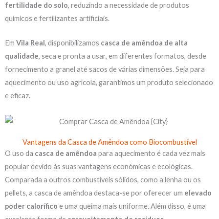
fertilidade do solo
, reduzindo a necessidade de produtos
químicos e fertilizantes artificiais.
Em
Vila Real
, disponibilizamos
casca de amêndoa de alta
qualidade
, seca e pronta a usar, em diferentes formatos, desde
fornecimento a granel até sacos de várias dimensões. Seja para
aquecimento ou uso agrícola, garantimos um produto selecionado
e eficaz.
Vantagens da Casca de Amêndoa como Biocombustível
O uso da
casca de amêndoa
para aquecimento é cada vez mais
popular devido às suas vantagens económicas e ecológicas.
Comparada a outros combustíveis sólidos, como a lenha ou os
pellets, a casca de amêndoa destaca-se por oferecer um
elevado
poder calorífico
e uma queima mais uniforme. Além disso, é uma