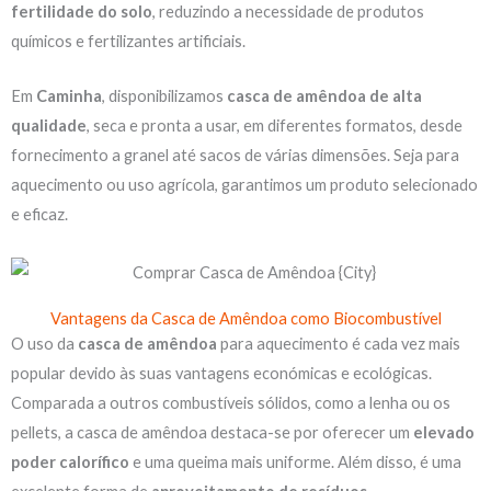
fertilidade do solo
, reduzindo a necessidade de produtos
químicos e fertilizantes artificiais.
Em
Caminha
, disponibilizamos
casca de amêndoa de alta
qualidade
, seca e pronta a usar, em diferentes formatos, desde
fornecimento a granel até sacos de várias dimensões. Seja para
aquecimento ou uso agrícola, garantimos um produto selecionado
e eficaz.
Vantagens da Casca de Amêndoa como Biocombustível
O uso da
casca de amêndoa
para aquecimento é cada vez mais
popular devido às suas vantagens económicas e ecológicas.
Comparada a outros combustíveis sólidos, como a lenha ou os
pellets, a casca de amêndoa destaca-se por oferecer um
elevado
poder calorífico
e uma queima mais uniforme. Além disso, é uma