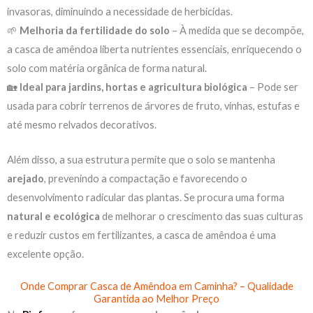
invasoras, diminuindo a necessidade de herbicidas.
🌱
Melhoria da fertilidade do solo
– À medida que se decompõe,
a casca de amêndoa liberta nutrientes essenciais, enriquecendo o
solo com matéria orgânica de forma natural.
🏡
Ideal para jardins, hortas e agricultura biológica
– Pode ser
usada para cobrir terrenos de árvores de fruto, vinhas, estufas e
até mesmo relvados decorativos.
Além disso, a sua estrutura permite que o solo se mantenha
arejado
, prevenindo a compactação e favorecendo o
desenvolvimento radicular das plantas. Se procura uma forma
natural e ecológica
de melhorar o crescimento das suas culturas
e reduzir custos em fertilizantes, a casca de amêndoa é uma
excelente opção.
Onde Comprar Casca de Amêndoa em Caminha? – Qualidade
Garantida ao Melhor Preço