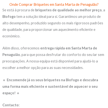
Onde Comprar Briquetes em Santa Marta de Penaguião?
Se está à procura de
briquetes de qualidade ao melhor preço
, a
Biofogo
tem a solução ideal para si. Garantimos um produto de
alto desempenho, produzido segundo os mais rigorosos padrões
de qualidade, para proporcionar um aquecimento eficiente e
económico.
Além disso, oferecemos
entrega rápida em Santa Marta de
Penaguião
, para que possa desfrutar do conforto do seu lar sem
preocupações. A nossa equipa está disponível para ajudá-lo a
escolher a melhor opção para as suas necessidades.
🔹
Encomende já os seus briquetes na Biofogo e descubra
uma forma mais eficiente e sustentável de aquecer o seu
espaço!
🔹
Contacto: