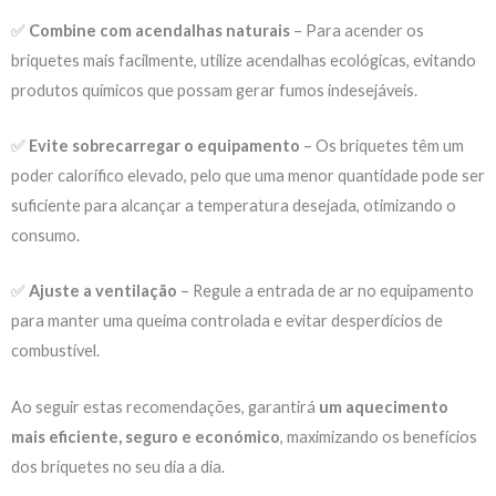
✅
Combine com acendalhas naturais
– Para acender os
briquetes mais facilmente, utilize acendalhas ecológicas, evitando
produtos químicos que possam gerar fumos indesejáveis.
✅
Evite sobrecarregar o equipamento
– Os briquetes têm um
poder calorífico elevado, pelo que uma menor quantidade pode ser
suficiente para alcançar a temperatura desejada, otimizando o
consumo.
✅
Ajuste a ventilação
– Regule a entrada de ar no equipamento
para manter uma queima controlada e evitar desperdícios de
combustível.
Ao seguir estas recomendações, garantirá
um aquecimento
mais eficiente, seguro e económico
, maximizando os benefícios
dos briquetes no seu dia a dia.