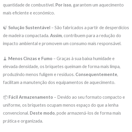
quantidade de combustível.
Por isso
, garantem um aquecimento
mais eficiente e económico.
🍃
Solução Sustentável
– São fabricados a partir de desperdícios
de madeira compactada.
Assim
, contribuem para a redução do
impacto ambiental e promovem um consumo mais responsável.
🧹
Menos Cinzas e Fumo
– Graças à sua baixa humidade e
elevada densidade, os briquetes queimam de forma mais limpa,
produzindo menos fuligem e resíduos.
Consequentemente
,
facilitam a manutenção dos equipamentos de aquecimento.
📦
Fácil Armazenamento
– Devido ao seu formato compacto e
uniforme, os briquetes ocupam menos espaço do que a lenha
convencional.
Deste modo
, pode armazená-los de forma mais
prática e organizada.