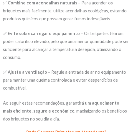
✅
Combine com acendalhas naturais
– Para acender os
briquetes mais facilmente, utilize acendalhas ecológicas, evitando
produtos químicos que possam gerar fumos indesejáveis.
✅
Evite sobrecarregar o equipamento
– Os briquetes têm um
poder calorífico elevado, pelo que uma menor quantidade pode ser
suficiente para alcançar a temperatura desejada, otimizando o
consumo.
✅
Ajuste a ventilação
– Regule a entrada de ar no equipamento
para manter uma queima controlada e evitar desperdícios de
combustível.
Ao seguir estas recomendações, garantirá
um aquecimento
mais eficiente, seguro e económico
, maximizando os benefícios
dos briquetes no seu dia a dia.