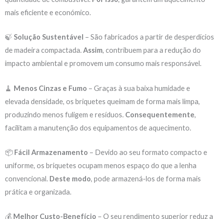
mais eficiente e económico.
🍃
Solução Sustentável
– São fabricados a partir de desperdícios
de madeira compactada.
Assim
, contribuem para a redução do
impacto ambiental e promovem um consumo mais responsável.
🧹
Menos Cinzas e Fumo
– Graças à sua baixa humidade e
elevada densidade, os briquetes queimam de forma mais limpa,
produzindo menos fuligem e resíduos.
Consequentemente
,
facilitam a manutenção dos equipamentos de aquecimento.
📦
Fácil Armazenamento
– Devido ao seu formato compacto e
uniforme, os briquetes ocupam menos espaço do que a lenha
convencional.
Deste modo
, pode armazená-los de forma mais
prática e organizada.
💰
Melhor Custo-Benefício
– O seu rendimento superior reduz a