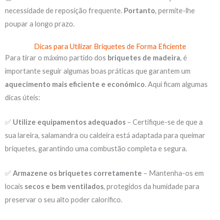
necessidade de reposição frequente.
Portanto
, permite-lhe
poupar a longo prazo.
Dicas para Utilizar Briquetes de Forma Eficiente
Para tirar o máximo partido dos
briquetes de madeira
, é
importante seguir algumas boas práticas que garantem um
aquecimento mais eficiente e económico
. Aqui ficam algumas
dicas úteis:
✅
Utilize equipamentos adequados
– Certifique-se de que a
sua lareira, salamandra ou caldeira está adaptada para queimar
briquetes, garantindo uma combustão completa e segura.
✅
Armazene os briquetes corretamente
– Mantenha-os em
locais
secos e bem ventilados
, protegidos da humidade para
preservar o seu alto poder calorífico.