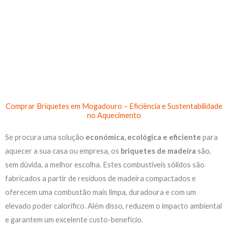
Skip
to
content
Comprar Briquetes em Mogadouro – Eficiência e Sustentabilidade
no Aquecimento
Se procura uma solução
económica, ecológica e eficiente
para
aquecer a sua casa ou empresa, os
briquetes de madeira
são,
sem dúvida, a melhor escolha. Estes combustíveis sólidos são
fabricados a partir de resíduos de madeira compactados e
oferecem uma combustão mais limpa, duradoura e com um
elevado poder calorífico. Além disso, reduzem o impacto ambiental
e garantem um excelente custo-benefício.