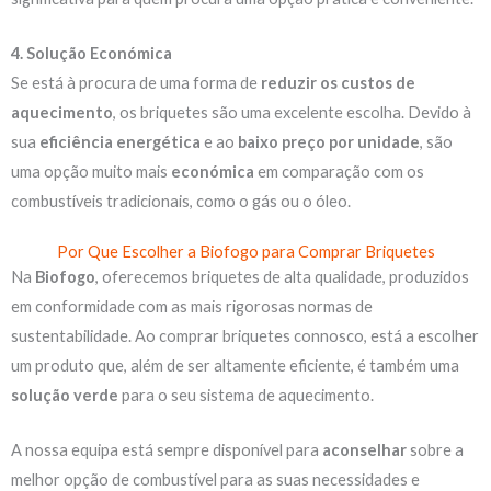
4. Solução Económica
Se está à procura de uma forma de
reduzir os custos de
aquecimento
, os briquetes são uma excelente escolha. Devido à
sua
eficiência energética
e ao
baixo preço por unidade
, são
uma opção muito mais
económica
em comparação com os
combustíveis tradicionais, como o gás ou o óleo.
Por Que Escolher a Biofogo para Comprar Briquetes
Na
Biofogo
, oferecemos briquetes de alta qualidade, produzidos
em conformidade com as mais rigorosas normas de
sustentabilidade. Ao comprar briquetes connosco, está a escolher
um produto que, além de ser altamente eficiente, é também uma
solução verde
para o seu sistema de aquecimento.
A nossa equipa está sempre disponível para
aconselhar
sobre a
melhor opção de combustível para as suas necessidades e